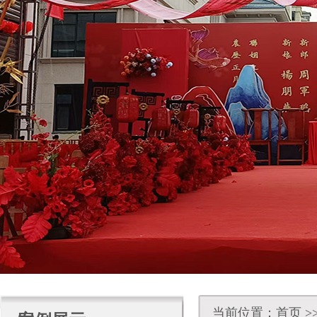
当前位置：
首页
>