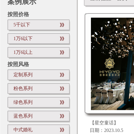
案例展示
按照价格
5千以下
1万6以下
1万6以上
按照风格
定制系列
粉色系列
绿色系列
蓝色系列
【星空童话】
中式婚礼
日期：2023.10.5