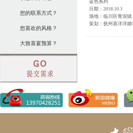
蓝色系列
日期：2018.10.3
场地：临川区青泥镇
策划：抚州喜洋洋婚