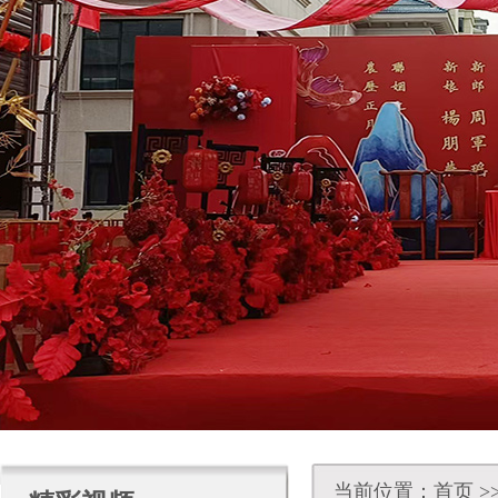
当前位置：
首页
>