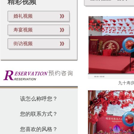
精彩视频
婚礼视频
寿宴视频
街访视频
九十寿庆