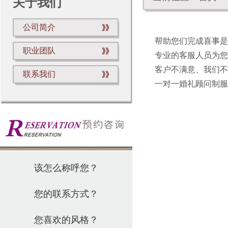
关于我们
公司简介
帮助您们完成喜事是
职业团队
专业的客服人员为您提
客户不满意、我们不
联系我们
一对一婚礼顾问制服务