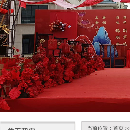
当前位置：
首页
>